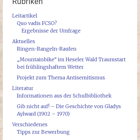
Rubriken
Leitartikel
Quo vadis FCSO?
Ergebnisse der Umfrage
Aktuelles
Ringen-Rangeln-Raufen
„Mountainbike“ im Heseler Wald Traumstart
bei frühlingshaftem Wetter
Projekt zum Thema Antisemitismus
Literatur
Informationen aus der Schulbibliothek
Gib nicht auf! – Die Geschichte von Gladys
Aylward (1902 – 1970)
Verschiedenes
Tipps zur Bewerbung