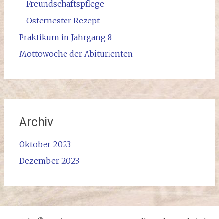
Freundschaftspflege
Osternester Rezept
Praktikum in Jahrgang 8
Mottowoche der Abiturienten
Archiv
Oktober 2023
Dezember 2023