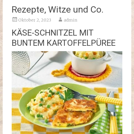
Rezepte, Witze und Co.
Oktober 2, 2023
admin
KÄSE-SCHNITZEL MIT
BUNTEM KARTOFFELPÜREE