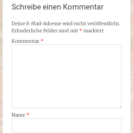
Schreibe einen Kommentar
Deine E-Mail-Adresse wird nicht veröffentlicht.
Erforderliche Felder sind mit
*
markiert
Kommentar
*
Name
*