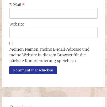
E-Mail
*
Website
Meinen Namen, meine E-Mail-Adresse und
meine Website in diesem Browser für die
nächste Kommentierung speichern.