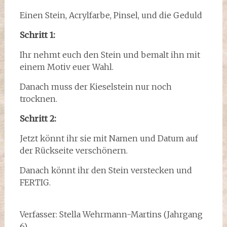
Einen Stein, Acrylfarbe, Pinsel, und die Geduld
Schritt 1:
Ihr nehmt euch den Stein und bemalt ihn mit
einem Motiv euer Wahl.
Danach muss der Kieselstein nur noch
trocknen.
Schritt 2:
Jetzt könnt ihr sie mit Namen und Datum auf
der Rückseite verschönern.
Danach könnt ihr den Stein verstecken und
FERTIG.
Verfasser: Stella Wehrmann-Martins (Jahrgang
6)