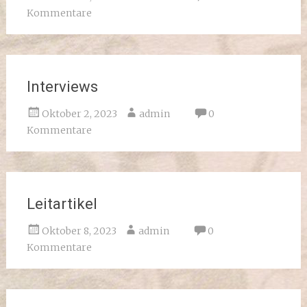
Kommentare
Interviews
Oktober 2, 2023
admin
0
Kommentare
Leitartikel
Oktober 8, 2023
admin
0
Kommentare