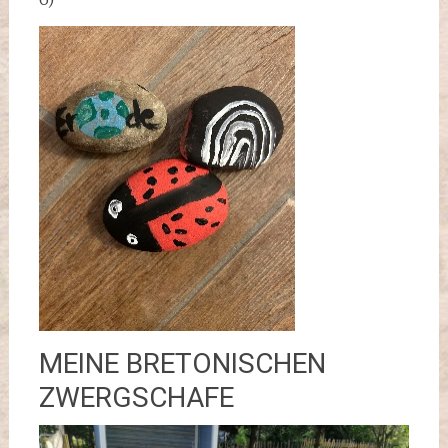
MEINE BRETONISCHEN
ZWERGSCHAFE