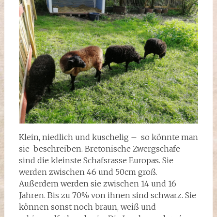
Klein, niedlich und kuschelig – so könnte man
sie beschreiben. Bretonische Zwergschafe
sind die kleinste Schafsrasse Europas. Sie
werden zwischen 46 und 50cm groß.
Außerdem werden sie zwischen 14 und 16
Jahren. Bis zu 70% von ihnen sind schwarz. Sie
können sonst noch braun, weiß und