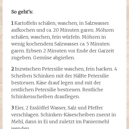
So geht’s:
1
Kartoffeln schälen, waschen, in Salzwasser
aufkochen und ca. 20 Minuten garen. Möhren
schälen, waschen, fein würfeln. Möhren in
wenig kochendem Salzwasser ca. 5 Minuten
garen. Erbsen 2 Minuten vor Ende der Garzeit
zugeben. Gemüse abgießen.
2
Inzwischen Petersilie waschen, fein hacken. 4
Scheiben Schinken mit der Hälfte Petersilie
bestreuen. Käse drauf legen und mit der
restlichen Petersilie bestreuen. Restliche
Schinkenscheiben drauflegen.
3
Eier, 2 Esslöffel Wasser, Salz und Pfeffer
verschlagen. Schinken-Käsescheiben zuerst in
Mehl, dann in Ei und zuletzt im Paniermehl
wenden.