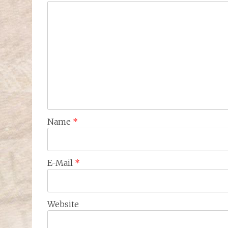
Name
*
E-Mail
*
Website