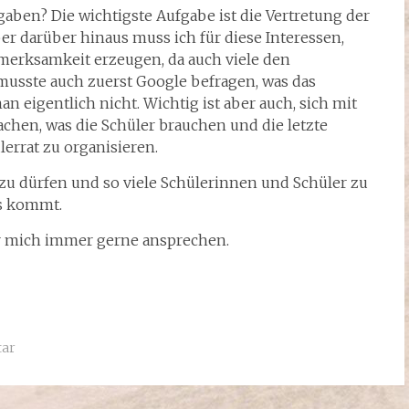
aben? Die wichtigste Aufgabe ist die Vertretung der
er darüber hinaus muss ich für diese Interessen,
fmerksamkeit erzeugen, da auch viele den
musste auch zuerst Google befragen, was das
n eigentlich nicht. Wichtig ist aber auch, sich mit
achen, was die Schüler brauchen und die letzte
lerrat zu organisieren.
zu dürfen und so viele Schülerinnen und Schüler zu
as kommt.
r mich immer gerne ansprechen.
tar