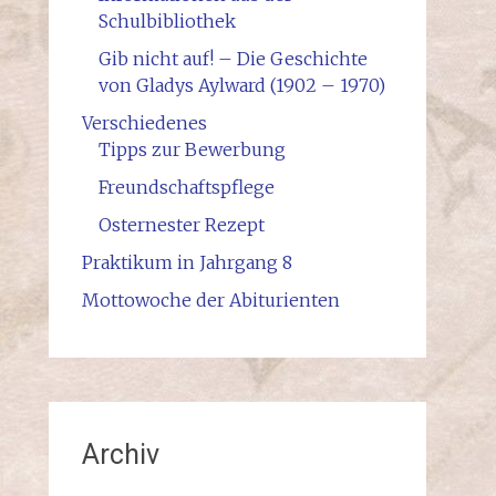
Schulbibliothek
Gib nicht auf! – Die Geschichte
von Gladys Aylward (1902 – 1970)
Verschiedenes
Tipps zur Bewerbung
Freundschaftspflege
Osternester Rezept
Praktikum in Jahrgang 8
Mottowoche der Abiturienten
Archiv