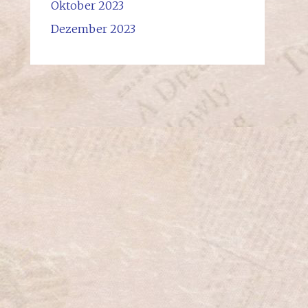
Oktober 2023
Dezember 2023