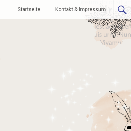
Startseite
Kontakt & Impressum